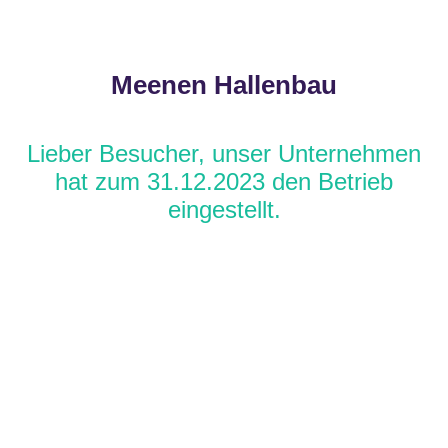
Meenen Hallenbau
Lieber Besucher, unser Unternehmen
hat zum 31.12.2023 den Betrieb
eingestellt.